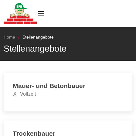
Home
Stellenangebote
Stellenangebote
Mauer- und Betonbauer
Vollzeit
Trockenbauer