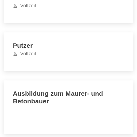
Vollzeit
Putzer
Vollzeit
Ausbildung zum Maurer- und
Betonbauer