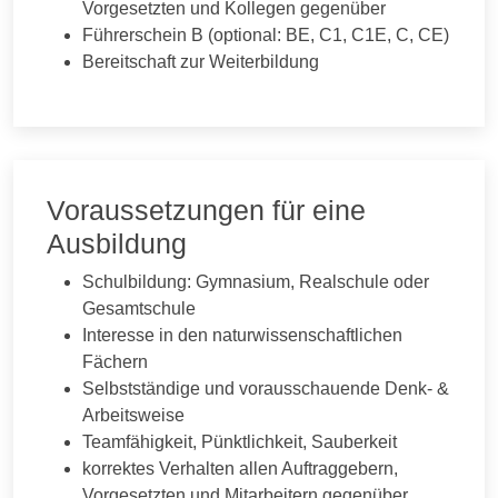
Vorgesetzten und Kollegen gegenüber
Führerschein B (optional: BE, C1, C1E, C, CE)
Bereitschaft zur Weiterbildung
Voraussetzungen für eine
Ausbildung
Schulbildung: Gymnasium, Realschule oder
Gesamtschule
Interesse in den naturwissenschaftlichen
Fächern
Selbstständige und vorausschauende Denk- &
Arbeitsweise
Teamfähigkeit, Pünktlichkeit, Sauberkeit
korrektes Verhalten allen Auftraggebern,
Vorgesetzten und Mitarbeitern gegenüber