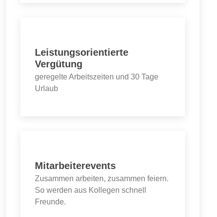
Leistungsorientierte
Vergütung
geregelte Arbeitszeiten und 30 Tage
Urlaub
Mitarbeiterevents
Zusammen arbeiten, zusammen feiern.
So werden aus Kollegen schnell
Freunde.