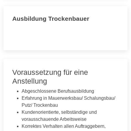
Ausbildung Trockenbauer
Voraussetzung für eine
Anstellung
Abgeschlossene Berufsausbildung
Erfahrung in Mauerwerksbau/ Schalungsbau/
Putz/ Trockenbau
Kundenorientierte, selbständige und
vorausschauende Arbeitsweise
Korrektes Verhalten allen Auftraggebern,