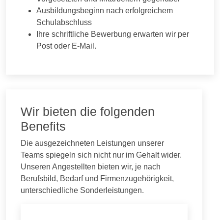
Ausbildungsbeginn nach erfolgreichem
Schulabschluss
Ihre schriftliche Bewerbung erwarten wir per
Post oder E-Mail.
Wir bieten die folgenden
Benefits
Die ausgezeichneten Leistungen unserer
Teams spiegeln sich nicht nur im Gehalt wider.
Unseren Angestellten bieten wir, je nach
Berufsbild, Bedarf und Firmenzugehörigkeit,
unterschiedliche Sonderleistungen.