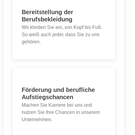
Bereitstellung der
Berufsbekleidung
Wir kleiden Sie ein, von Kopf bis Fuß.
So weiß auch jeder, dass Sie zu uns
gehören.
Förderung und berufliche
Aufstiegschancen
Machen Sie Karriere bei uns und
nutzen Sie Ihre Chancen in unserem
Unternehmen.