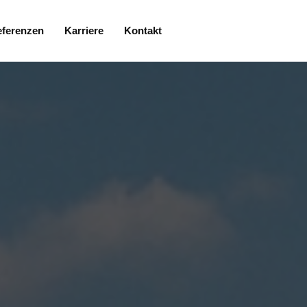
ferenzen
Karriere
Kontakt