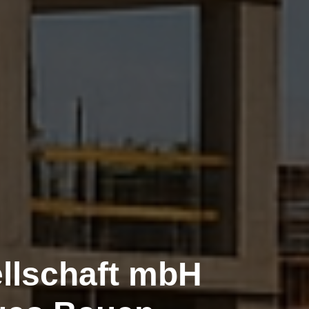
llschaft mbH