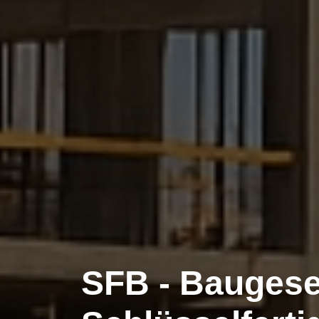
SFB - Baugese