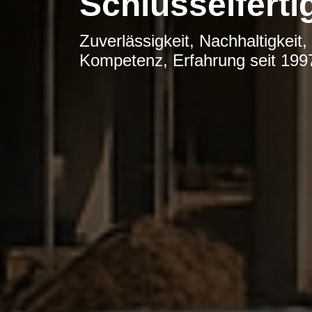
Schlüsselfert
Zuverlässigkeit, Nachhaltigkeit, 
Kompetenz, Erfahrung seit 199