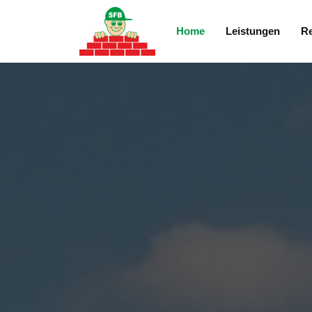
Home
Leistungen
Re